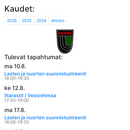
Kaudet:
2026
2025
2024
Arkisto
Tulevat tapahtumat:
ma 10.8.
Lasten ja nuorten suunnistustreenit
18:00–19:30
ke 12.8.
Iltarastit / Vesivehmaa
17:30–19:00
ma 17.8.
Lasten ja nuorten suunnistustreenit
18:00–19:30