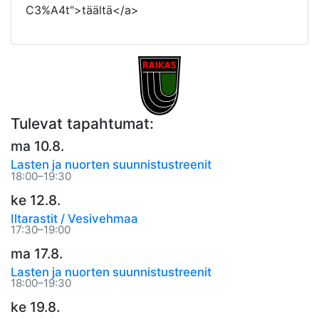
C3%A4t">täältä</a>
Tulevat tapahtumat:
ma 10.8.
Lasten ja nuorten suunnistustreenit
18:00–19:30
ke 12.8.
Iltarastit / Vesivehmaa
17:30–19:00
ma 17.8.
Lasten ja nuorten suunnistustreenit
18:00–19:30
ke 19.8.