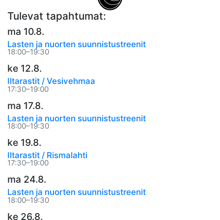
Tulevat tapahtumat:
ma 10.8.
Lasten ja nuorten suunnistustreenit
18:00–19:30
ke 12.8.
Iltarastit / Vesivehmaa
17:30–19:00
ma 17.8.
Lasten ja nuorten suunnistustreenit
18:00–19:30
ke 19.8.
Iltarastit / Rismalahti
17:30–19:00
ma 24.8.
Lasten ja nuorten suunnistustreenit
18:00–19:30
ke 26.8.