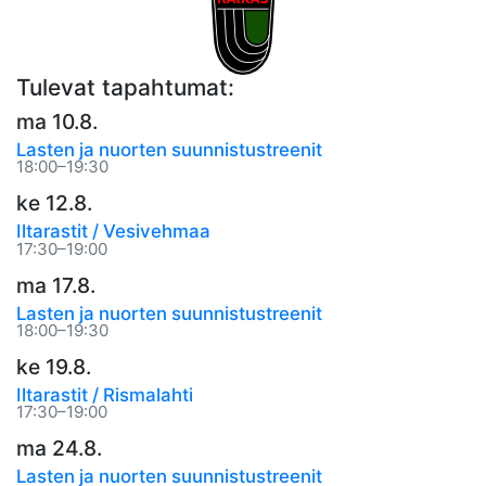
Tulevat tapahtumat:
ma 10.8.
Lasten ja nuorten suunnistustreenit
18:00–19:30
ke 12.8.
Iltarastit / Vesivehmaa
17:30–19:00
ma 17.8.
Lasten ja nuorten suunnistustreenit
18:00–19:30
ke 19.8.
Iltarastit / Rismalahti
17:30–19:00
ma 24.8.
Lasten ja nuorten suunnistustreenit