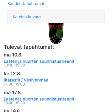
Kauden tapahtumat
Kauden kuvaus
Tulevat tapahtumat:
ma 10.8.
Lasten ja nuorten suunnistustreenit
18:00–19:30
ke 12.8.
Iltarastit / Vesivehmaa
17:30–19:00
ma 17.8.
Lasten ja nuorten suunnistustreenit
18:00–19:30
ke 19.8.