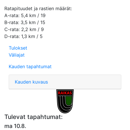
Ratapituudet ja rastien määrät:
A-rata: 5,4 km / 19
B-rata: 3,5 km / 15
C-rata: 2,2 km / 9
D-rata: 1,3 km / 5
Tulokset
Väliajat
Kauden tapahtumat
Kauden kuvaus
Tulevat tapahtumat:
ma 10.8.