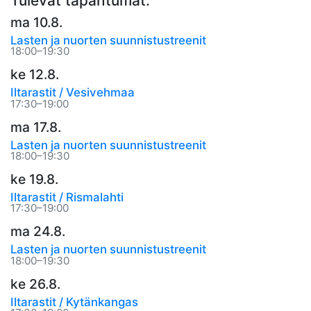
Tulevat tapahtumat:
ma 10.8.
Lasten ja nuorten suunnistustreenit
18:00–19:30
ke 12.8.
Iltarastit / Vesivehmaa
17:30–19:00
ma 17.8.
Lasten ja nuorten suunnistustreenit
18:00–19:30
ke 19.8.
Iltarastit / Rismalahti
17:30–19:00
ma 24.8.
Lasten ja nuorten suunnistustreenit
18:00–19:30
ke 26.8.
Iltarastit / Kytänkangas