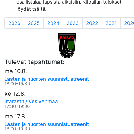
osallistujaa lapsista aikuisiin. Kilpailun tulokset
löydät täältä.
2026
2025
2024
2023
2022
2021
202
Tulevat tapahtumat:
ma 10.8.
Lasten ja nuorten suunnistustreenit
18:00–19:30
ke 12.8.
Iltarastit / Vesivehmaa
17:30–19:00
ma 17.8.
Lasten ja nuorten suunnistustreenit
18:00–19:30