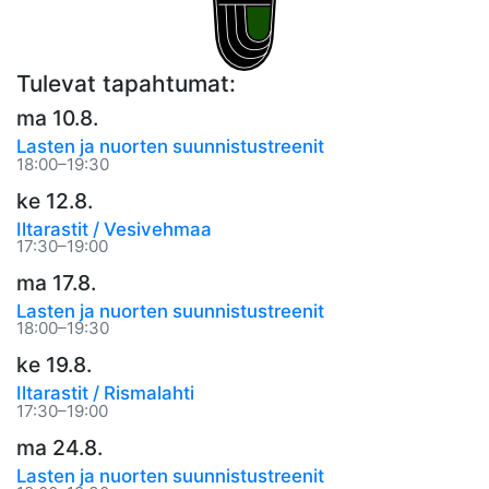
Tulevat tapahtumat:
ma 10.8.
Lasten ja nuorten suunnistustreenit
18:00–19:30
ke 12.8.
Iltarastit / Vesivehmaa
17:30–19:00
ma 17.8.
Lasten ja nuorten suunnistustreenit
18:00–19:30
ke 19.8.
Iltarastit / Rismalahti
17:30–19:00
ma 24.8.
Lasten ja nuorten suunnistustreenit