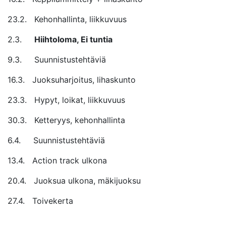
23.2. Kehonhallinta, liikkuvuus
2.3.
Hiihtoloma, Ei tuntia
9.3. Suunnistustehtäviä
16.3. Juoksuharjoitus, lihaskunto
23.3. Hypyt, loikat, liikkuvuus
30.3. Ketteryys, kehonhallinta
6.4. Suunnistustehtäviä
13.4. Action track ulkona
20.4. Juoksua ulkona, mäkijuoksu
27.4. Toivekerta