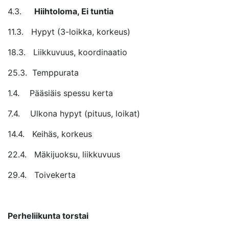
4.3.
Hiihtoloma, Ei tuntia
11.3. Hypyt (3-loikka, korkeus)
18.3. Liikkuvuus, koordinaatio
25.3. Temppurata
1.4. Pääsiäis spessu kerta
7.4. Ulkona hypyt (pituus, loikat)
14.4. Keihäs, korkeus
22.4. Mäkijuoksu, liikkuvuus
29.4. Toivekerta
Perheliikunta torstai