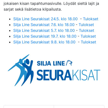
jokaisen kisan tapahtumasivulle. Löydät sieltä lajit ja
sarjat sekä lisätietoa kilpailusta.
Silja Line Seurakisat 24.5. klo 18.00
-
Tulokset
Silja Line Seurakisat 7.6. klo 18.00
-
Tulokset
Silja Line Seurakisat 5.7. klo 18.00
-
Tulokset
Silja Line Seurakisat 19.7. klo 18.00
-
Tulokset
Silja Line Seurakisat 9.8. klo 18.00
-
Tulokset