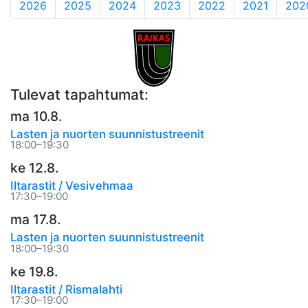
2026
2025
2024
2023
2022
2021
202
Tulevat tapahtumat:
ma 10.8.
Lasten ja nuorten suunnistustreenit
18:00–19:30
ke 12.8.
Iltarastit / Vesivehmaa
17:30–19:00
ma 17.8.
Lasten ja nuorten suunnistustreenit
18:00–19:30
ke 19.8.
Iltarastit / Rismalahti
17:30–19:00