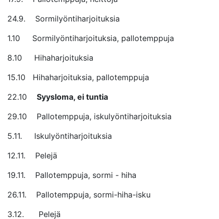
24.9. Sormilyöntiharjoituksia
1.10 Sormilyöntiharjoituksia, pallotemppuja
8.10 Hihaharjoituksia
15.10 Hihaharjoituksia, pallotemppuja
22.10
Syysloma, ei tuntia
29.10 Pallotemppuja, iskulyöntiharjoituksia
5.11. Iskulyöntiharjoituksia
12.11. Pelejä
19.11. Pallotemppuja, sormi - hiha
26.11. Pallotemppuja, sormi-hiha-isku
3.12. Pelejä