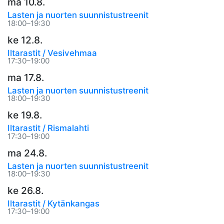
ma 10.8.
Lasten ja nuorten suunnistustreenit
18:00–19:30
ke 12.8.
Iltarastit / Vesivehmaa
17:30–19:00
ma 17.8.
Lasten ja nuorten suunnistustreenit
18:00–19:30
ke 19.8.
Iltarastit / Rismalahti
17:30–19:00
ma 24.8.
Lasten ja nuorten suunnistustreenit
18:00–19:30
ke 26.8.
Iltarastit / Kytänkangas
17:30–19:00