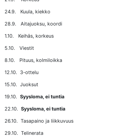
24.9. Kuula, kiekko
28.9. Aitajuoksu, koordi
1.10. Keihäs, korkeus
5.10. Viestit
8.10. Pituus, kolmiloikka
12.10. 3-ottelu
15.10. Juoksut
19.10.
Syysloma, ei tuntia
22.10.
Syysloma, ei tuntia
26.10. Tasapaino ja liikkuvuus
29.10. Telinerata